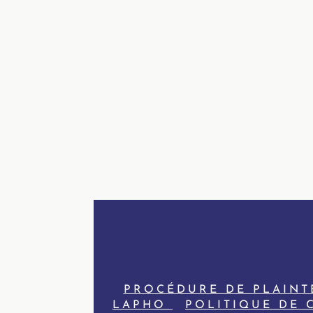
PROCÉDURE DE PLAINT
LAPHO
POLITIQUE DE 