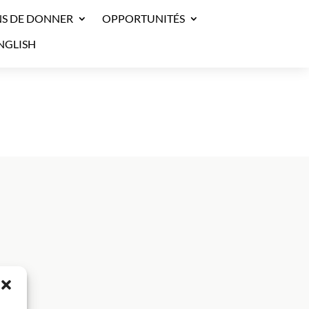
S DE DONNER
OPPORTUNITÉS
NGLISH